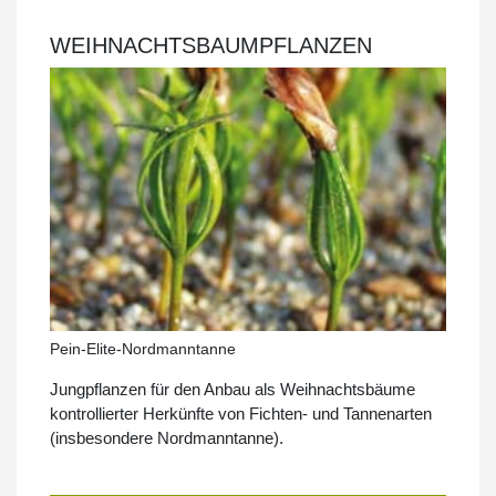
WEIHNACHTSBAUMPFLANZEN
Pein-Elite-Nordmanntanne
Jungpflanzen für den Anbau als Weihnachtsbäume
kontrollierter Herkünfte von Fichten- und Tannenarten
(insbesondere Nordmanntanne).