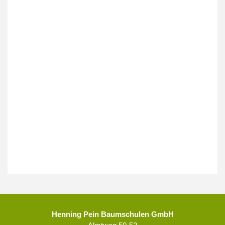
Henning Pein Baumschulen GmbH