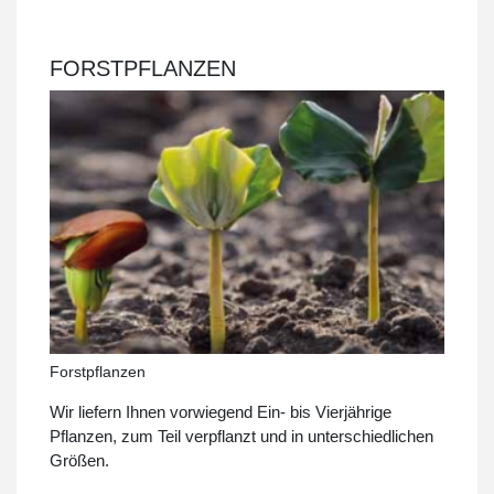
FORSTPFLANZEN
Forstpflanzen
Wir liefern Ihnen vorwiegend Ein- bis Vierjährige
Pflanzen, zum Teil verpflanzt und in unterschiedlichen
Größen.