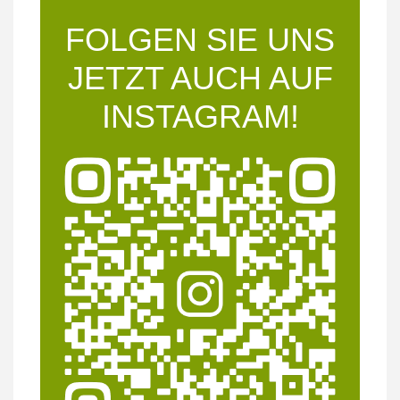
FOLGEN SIE UNS
JETZT AUCH AUF
INSTAGRAM!