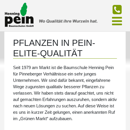
Skip
to
PFLANZEN IN PEIN-
content
ELITE-QUALITÄT
Seit 1979 am Markt ist die Baumschule Henning Pein
für Pinneberger Verhältnisse ein sehr junges
Unternehmen. Wir sind dafür bekannt, eingefahrene
Wege zugunsten qualitativ besserer Pflanzen zu
verlassen. Wir haben stets darauf geachtet, uns nicht
auf gemachten Erfahrungen auszuruhen, sondern aktiv
nach neuen Lösungen zu suchen. Auf diese Weise ist
es uns in kurzer Zeit gelungen, einen anerkannten Ruf
im „Grünen Markt“ aufzubauen.