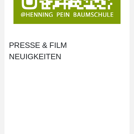
PRESSE & FILM
NEUIGKEITEN